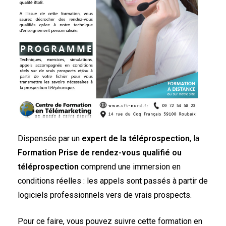
Dispensée par un
expert de la téléprospection
, la
Formation Prise de rendez-vous qualifié ou
téléprospection
comprend une immersion en
conditions réelles : les appels sont passés à partir de
logiciels professionnels vers de vrais prospects.
Pour ce faire, vous pouvez suivre cette formation en