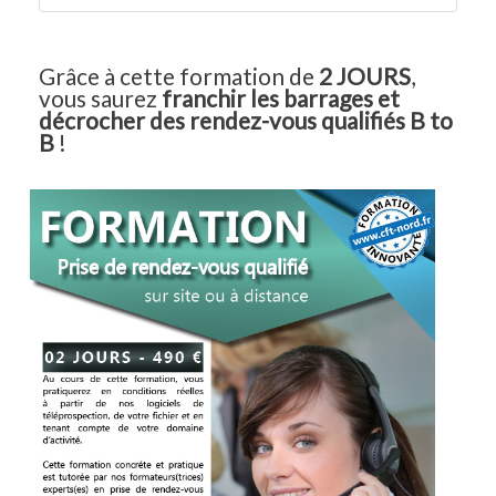
Grâce à cette formation de
2 JOURS
,
vous saurez
franchir les barrages et
décrocher des rendez-vous qualifiés B to
B
!