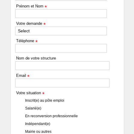
Prénom et Nom
*
Votre demande
*
Select
Téléphone
*
Nom de votre structure
Email
*
Votre situation
*
Inscrit(e) au pôle emploi
Salarié(e)
En reconversion professionnelle
Indépendant(e)
Mairie ou autres