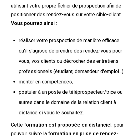
utilisant votre propre fichier de prospection afin de
positionner des rendez-vous sur votre cible-client.
Vous pourrez ainsi :
réaliser votre prospection de manière efficace
qu'il s'agisse de prendre des rendez-vous pour
vous, vos clients ou décrocher des entretiens
professionnels (étudiant, demandeur d'emploi...)
monter en compétences,
postuler à un poste de téléprospecteur/trice ou
autres dans le domaine de la relation client à
distance si vous le souhaitez.
Cette
formation est proposée en distanciel
, pour
pouvoir suivre la
formation en prise de rendez-