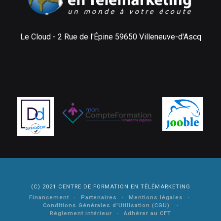
Le Cloud - 2 Rue de l'Épine 59650 Villeneuve-d'Ascq
(C) 2021 CENTRE DE FORMATION EN TÉLÉMARKETING
Financement
Partenaires
Mentions légales
Conditions Générales d'Utilisation (CGU)
Règlement intérieur
Adhérer au CFT