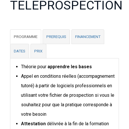
TELEPROSPECTION
PROGRAMME
PREREQUIS
FINANCEMENT
DATES
PRIX
Théorie pour
apprendre les bases
Appel en conditions réelles (accompagnement
tutoré) à partir de logiciels professionnels en
utilisant votre fichier de prospection si vous le
souhaitez pour que la pratique corresponde à
votre besoin
Attestation
délivrée à la fin de la formation