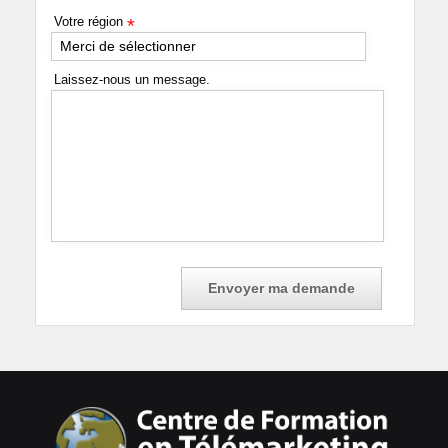
Votre région
*
Merci de sélectionner
Laissez-nous un message.