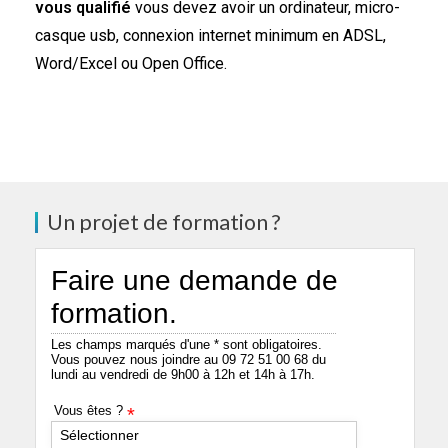
vous qualifié
vous devez avoir un ordinateur, micro-
casque usb, connexion internet minimum en ADSL,
Word/Excel ou Open Office.
Un projet de formation ?
Faire une demande de
formation.
Les champs marqués d'une * sont obligatoires.
Vous pouvez nous joindre au 09 72 51 00 68 du
lundi au vendredi de 9h00 à 12h et 14h à 17h.
Vous êtes ?
*
Sélectionner